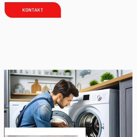
KONTAKT