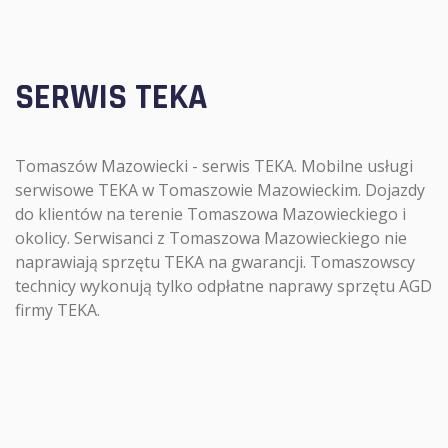
SERWIS TEKA
Tomaszów Mazowiecki - serwis TEKA. Mobilne usługi
serwisowe TEKA w Tomaszowie Mazowieckim. Dojazdy
do klientów na terenie Tomaszowa Mazowieckiego i
okolicy. Serwisanci z Tomaszowa Mazowieckiego nie
naprawiają sprzętu TEKA na gwarancji. Tomaszowscy
technicy wykonują tylko odpłatne naprawy sprzętu AGD
firmy TEKA.