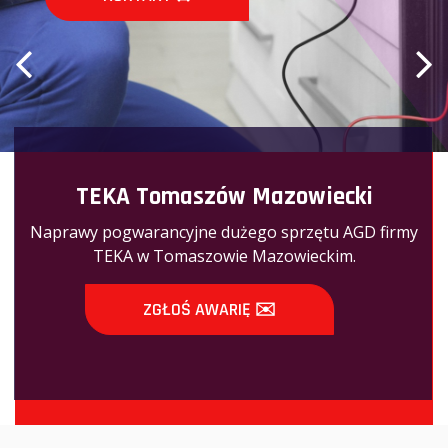
TEKA Tomaszów Mazowiecki
Naprawy pogwarancyjne dużego sprzętu AGD firmy
TEKA w Tomaszowie Mazowieckim.
ZGŁOŚ AWARIĘ ✉️