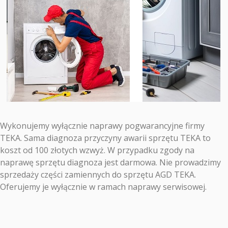
Wykonujemy wyłącznie naprawy pogwarancyjne firmy
TEKA. Sama diagnoza przyczyny awarii sprzętu TEKA to
koszt od 100 złotych wzwyż. W przypadku zgody na
naprawę sprzętu diagnoza jest darmowa. Nie prowadzimy
sprzedaży części zamiennych do sprzętu AGD TEKA.
Oferujemy je wyłącznie w ramach naprawy serwisowej.