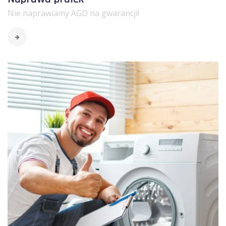
Nie naprawiamy AGD na gwarancji!