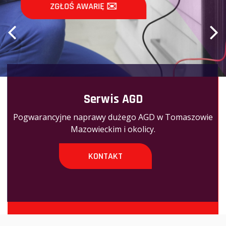
ZGŁOŚ AWARIĘ ✉️
Serwis AGD
Pogwarancyjne naprawy dużego AGD w Tomaszowie
Mazowieckim i okolicy.
KONTAKT