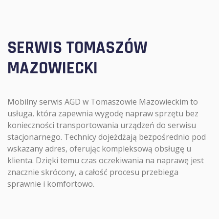
SERWIS TOMASZÓW
MAZOWIECKI
Mobilny serwis AGD w Tomaszowie Mazowieckim to
usługa, która zapewnia wygodę napraw sprzętu bez
konieczności transportowania urządzeń do serwisu
stacjonarnego. Technicy dojeżdżają bezpośrednio pod
wskazany adres, oferując kompleksową obsługę u
klienta. Dzięki temu czas oczekiwania na naprawę jest
znacznie skrócony, a całość procesu przebiega
sprawnie i komfortowo.