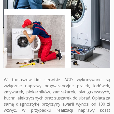
W tomaszowskim serwisie AGD wykonywane są
wyłącznie naprawy pogwarancyjne pralek, lodówek,
zmywarek, piekarników, zamrażarek, płyt grzewczych,
kuchni elektrycznych oraz suszarek do ubrań. Opłata za
samą diagnostykę przyczyny awarii wynosi od 100 zł
wzwyż. W przypadku realizacji naprawy koszt