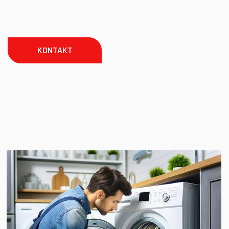
KONTAKT