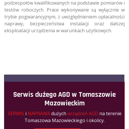
podzespołów kwalifikowanych na podstawie pomiarów i
testów roboczych. Prace wykonywane są wyłącznie w
trybie pogwarancyjnym, z uwzględnieniem opłacalności
naprawy, bezpieczeństwa instalacji oraz dalszej
eksploatacji urządzenia w warunkach użytkowych.
Serwis dużego AGD w Tomaszowie
Mazowieckim
SERWIS
i
NAPRAWA
dużych
urządzeń AGD
na terenie
Tomaszowa Mazowieckiego i okolicy.